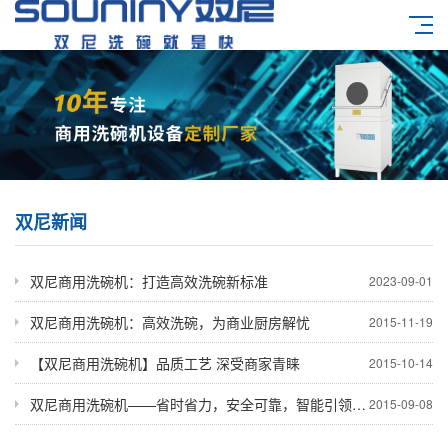
双尼新闻
双尼商用洗碗机：打造高效洗碗新标准
2023-09-01
双尼商用洗碗机：高效洗碗，为商业厨房解忧
2015-11-19
【双尼商用洗碗机】品质工艺 深受商家青睐
2015-10-14
双尼商用洗碗机——省时省力，安全可靠，智能引领未来
2015-09-08